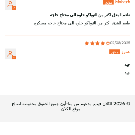
Moharb
طعم البندق اكتر من التوباكو حلوه للي محتاج حاجه
طعم البندق اكتر من التوباكو حلوه للي محتاج حاجه مسكره
02/08/2025
عمرو
جيد
جيد
©
2026
الكلان فيب, مدعوم من منا-أون جميع الحقوق محفوظة لصالح
موقع الكلان