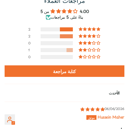
مراجعات العملاء
4.00 من 5
بناءً على 5 مراجعات
2
2
0
1
0
كتابة مراجعة
Sort by
06/06/2026
Hussein Maher