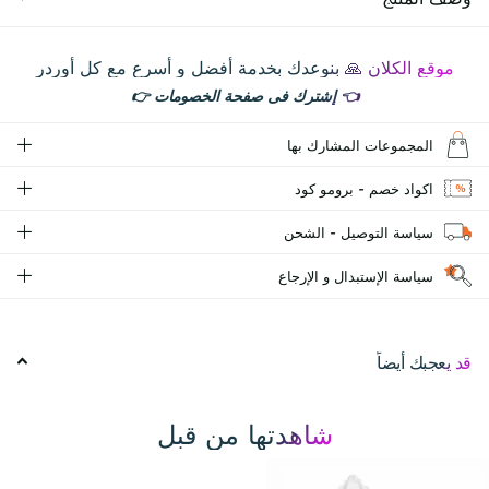
موقع الكلان 🙏 بنوعدك بخدمة أفضل و أسرع مع كل أوردر
👈
إشترك فى صفحة الخصومات
👉
المجموعات المشارك بها
اكواد خصم - برومو كود
سياسة التوصيل - الشحن
سياسة الإستبدال و الإرجاع
قد يعجبك أيضاً
شاهدتها من قبل