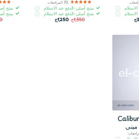
اجعات
70
المراجعات
الاستلام
منتج أصلي-الدفع عند الاستلام
منتج أصل
الاستلام
منتج أصلي-الدفع عند الاستلام
منتج أصل
1,550ج
1,250ج
00
Calibu
راجعات
الاستلام