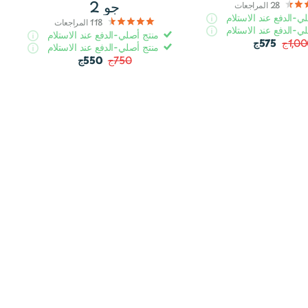
جو 2
28
المراجعات
ي-الدفع عند الاستلام
118
المراجعات
ي-الدفع عند الاستلام
منتج أصلي-الدفع عند الاستلام
1,0ج
575ج
منتج أصلي-الدفع عند الاستلام
750ج
550ج