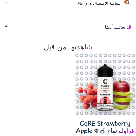
سياسة الإستبدال و الإرجاع
قد يعجبك أيضاً
شاهدتها من قبل
CoRE Strawberry
Apple 🍓🍎 فراوله تفاح