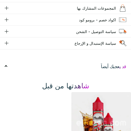
المجموعات المشارك بها
اكواد خصم - برومو كود
سياسة التوصيل - الشحن
سياسة الإستبدال و الإرجاع
قد يعجبك أيضاً
شاهدتها من قبل