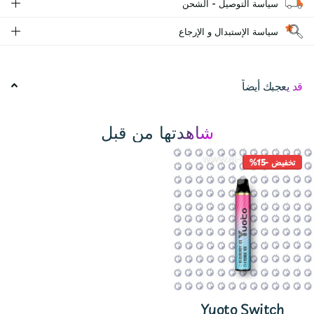
سياسة التوصيل - الشحن
سياسة الإستبدال و الإرجاع
قد يعجبك أيضاً
شاهدتها من قبل
تخفيض -15%
Yuoto Switch