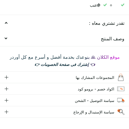
🍇عنب
تقدر تشتري معاه :
وصف المنتج
موقع الكلان 🙏 بنوعدك بخدمة أفضل و أسرع مع كل أوردر
👈
إشترك فى صفحة الخصومات
👉
المجموعات المشارك بها
اكواد خصم - برومو كود
سياسة التوصيل - الشحن
سياسة الإستبدال و الإرجاع