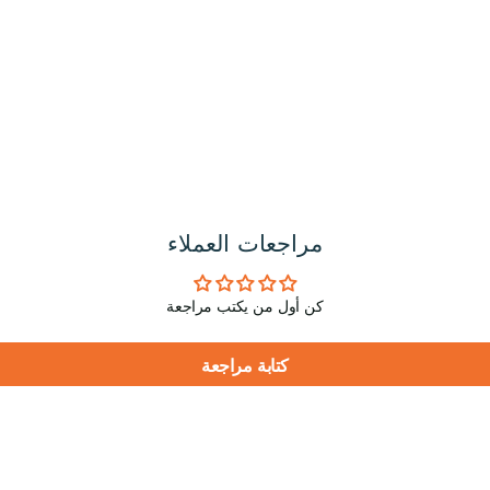
مراجعات العملاء
كن أول من يكتب مراجعة
كتابة مراجعة