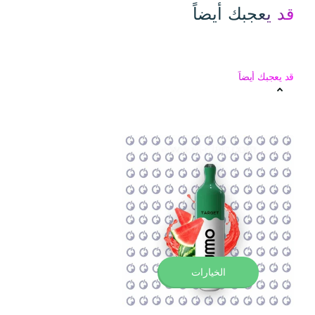
قد يعجبك أيضاً
قد يعجبك أيضاً
الخيارات