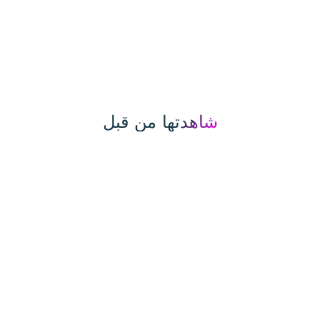
شاهدتها من قبل