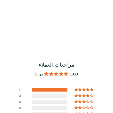
مراجعات العملاء
5.00 من 5
1
0
0
0