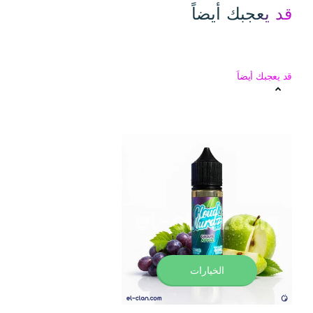
قد يعجبك أيضاً
قد يعجبك أيضاً
الخيارات