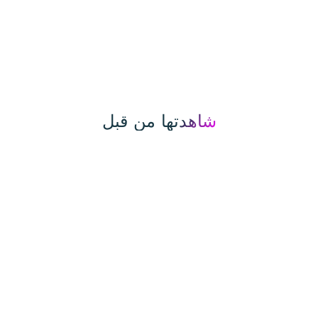
شاهدتها من قبل