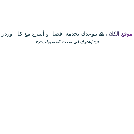
موقع الكلان 🙏 بنوعدك بخدمة أفضل و أسرع مع كل أوردر
👈
إشترك فى صفحة الخصومات
👉