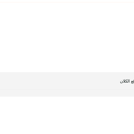
 الكلان