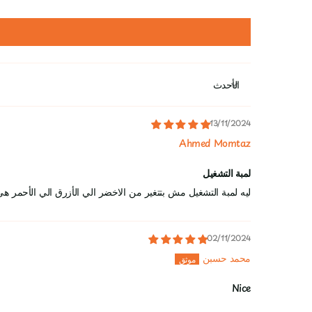
Sort by
13/11/2024
Ahmed Momtaz
لمبة التشغيل
ليه لمبة التشغيل مش بتتغير من الاخضر الي الأزرق الي الأحمر
02/11/2024
محمد حسبن
Nice